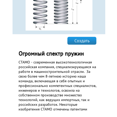
Создать
Огромный спектр пружин
СТАМО - современная высокотехнологичная
российская компания, специализирующаяся на
работе в машиностроительной отрасли. За
свою более чем 8-летнюю историю наша
команда, включающая в себя опытных и
профессионально компетентных специалистов,
инженеров и технологов, освоила на
собственном производстве множество
технологий, как ведущих импортных, так и
российских разработок. Некоторые
изобретения СТАМО отмечены патентами