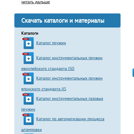
читать дальше
Скачать каталоги и материалы
Каталоги
Каталог пружин
Каталог инструментальных пружин
европейского стандарта ISO
Каталог инструментальных пружин
японского стандарта JIS
Каталог инструментальных газовых
пружин
Каталог по автоматизации процесса
штамповки