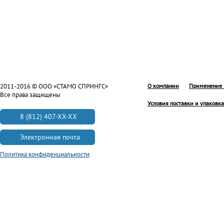
2011-2016 © ООО «СТАМО СПРИНГС»
О компании
Применение 
Все права защищены
Условия поставки и упаковка
8 (812) 407-XX-XX
Электронная почта
Политика конфиденциальности