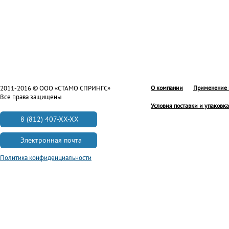
2011-2016 © ООО «СТАМО СПРИНГС»
О компании
Применение 
Все права защищены
Условия поставки и упаковка
8 (812) 407-XX-XX
Электронная почта
Политика конфиденциальности