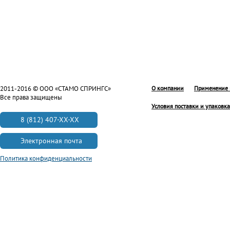
2011-2016 © ООО «СТАМО СПРИНГС»
О компании
Применение 
Все права защищены
Условия поставки и упаковка
8 (812) 407-XX-XX
Электронная почта
Политика конфиденциальности