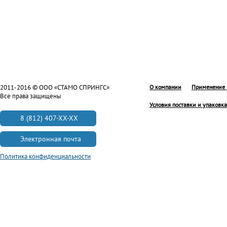
2011-2016 © ООО «СТАМО СПРИНГС»
О компании
Применение 
Все права защищены
Условия поставки и упаковка
8 (812) 407-XX-XX
Электронная почта
Политика конфиденциальности