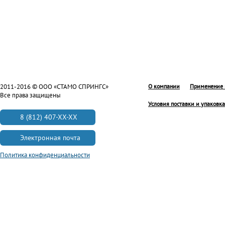
2011-2016 © ООО «СТАМО СПРИНГС»
О компании
Применение 
Все права защищены
Условия поставки и упаковка
8 (812) 407-XX-XX
Электронная почта
Политика конфиденциальности