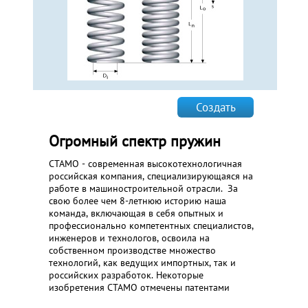
Создать
Огромный спектр пружин
СТАМО - современная высокотехнологичная
российская компания, специализирующаяся на
работе в машиностроительной отрасли. За
свою более чем 8-летнюю историю наша
команда, включающая в себя опытных и
профессионально компетентных специалистов,
инженеров и технологов, освоила на
собственном производстве множество
технологий, как ведущих импортных, так и
российских разработок. Некоторые
изобретения СТАМО отмечены патентами