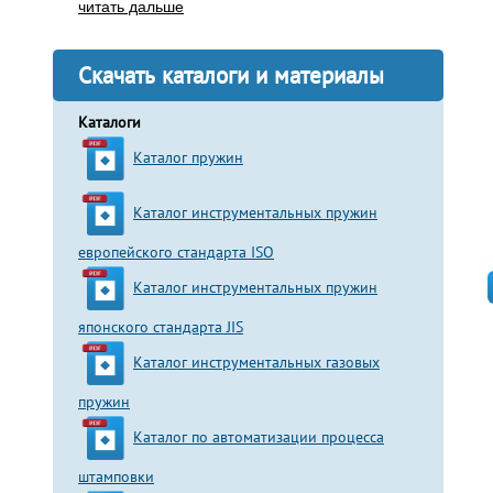
читать дальше
Скачать каталоги и материалы
Каталоги
Каталог пружин
Каталог инструментальных пружин
европейского стандарта ISO
Каталог инструментальных пружин
японского стандарта JIS
Каталог инструментальных газовых
пружин
Каталог по автоматизации процесса
штамповки