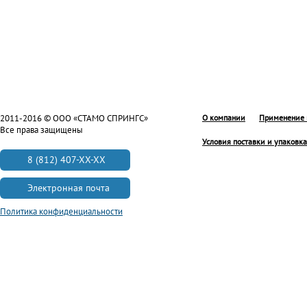
2011-2016 © ООО «СТАМО СПРИНГС»
О компании
Применение 
Все права защищены
Условия поставки и упаковка
8 (812) 407-XX-XX
Электронная почта
Политика конфиденциальности