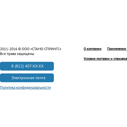
2011-2016 © ООО «СТАМО СПРИНГС»
О компании
Применение 
Все права защищены
Условия поставки и упаковка
8 (812) 407-XX-XX
Электронная почта
Политика конфиденциальности