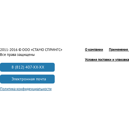
2011-2016 © ООО «СТАМО СПРИНГС»
О компании
Применение 
Все права защищены
Условия поставки и упаковка
8 (812) 407-XX-XX
Электронная почта
Политика конфиденциальности