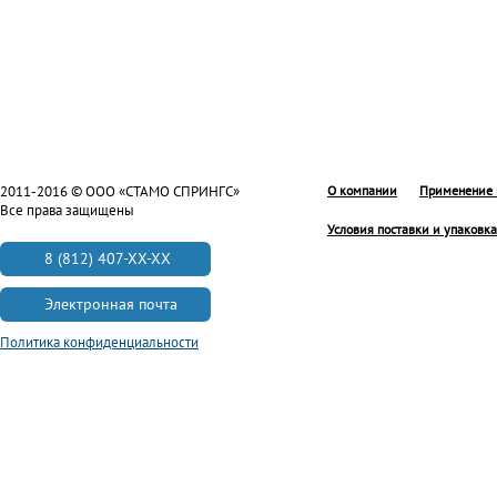
2011-2016 © ООО «СТАМО СПРИНГС»
О компании
Применение 
Все права защищены
Условия поставки и упаковка
8 (812) 407-XX-XX
Электронная почта
Политика конфиденциальности