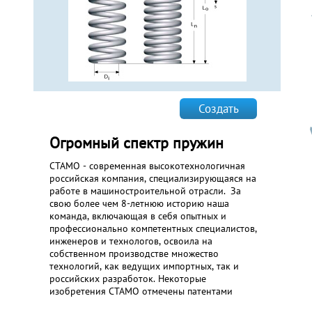
Создать
Огромный спектр пружин
СТАМО - современная высокотехнологичная
российская компания, специализирующаяся на
работе в машиностроительной отрасли. За
свою более чем 8-летнюю историю наша
команда, включающая в себя опытных и
профессионально компетентных специалистов,
инженеров и технологов, освоила на
собственном производстве множество
технологий, как ведущих импортных, так и
российских разработок. Некоторые
изобретения СТАМО отмечены патентами