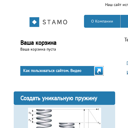
Наш сайт исп
О Компании
Т
Ваша корзина
Ваша корзина пуста
Как пользоваться сайтом. Видео
Создать уникальную пружину