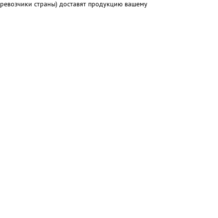
еревозчики страны) доставят продукцию вашему