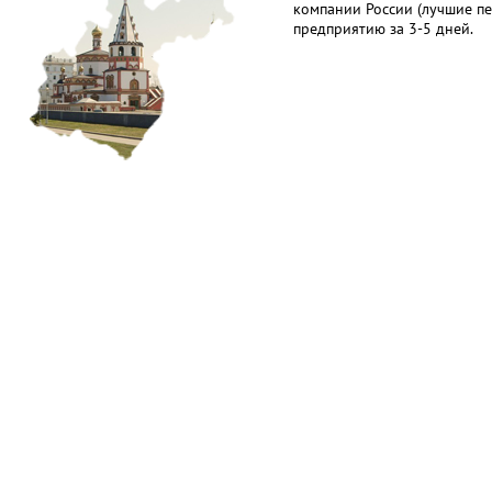
компании России (лучшие п
предприятию за 3-5 дней.