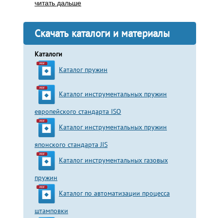
читать дальше
Скачать каталоги и материалы
Каталоги
Каталог пружин
Каталог инструментальных пружин
европейского стандарта ISO
Каталог инструментальных пружин
японского стандарта JIS
Каталог инструментальных газовых
пружин
Каталог по автоматизации процесса
штамповки