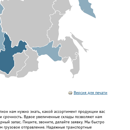
Версия для печати
егион нам нужно знать, какой ассортимент продукции вас
и срочность. Вдвое увеличенные склады позволяют нам
ный запас. Пишите, звоните, делайте заявку. Мы быстро
м грузовое отправление. Надежные транспортные