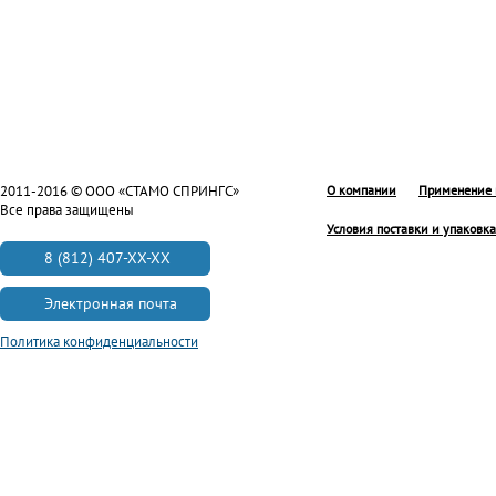
2011-2016 © ООО «СТАМО СПРИНГС»
О компании
Применение 
Все права защищены
Условия поставки и упаковка
8 (812) 407-XX-XX
Электронная почта
Политика конфиденциальности