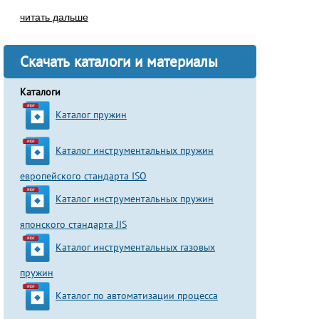
читать дальше
Скачать каталоги и материалы
Каталоги
Каталог пружин
Каталог инструментальных пружин
европейского стандарта ISO
Каталог инструментальных пружин
японского стандарта JIS
Каталог инструментальных газовых
пружин
Каталог по автоматизации процесса