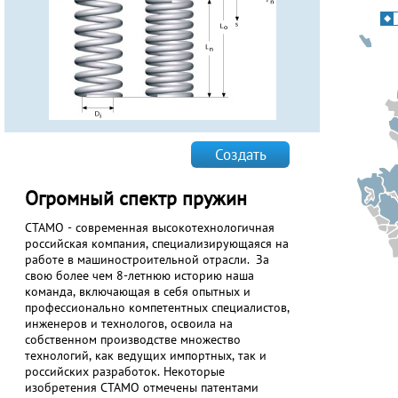
Создать
Огромный спектр пружин
СТАМО - современная высокотехнологичная
российская компания, специализирующаяся на
работе в машиностроительной отрасли. За
свою более чем 8-летнюю историю наша
команда, включающая в себя опытных и
профессионально компетентных специалистов,
инженеров и технологов, освоила на
собственном производстве множество
технологий, как ведущих импортных, так и
российских разработок. Некоторые
изобретения СТАМО отмечены патентами