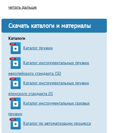
читать дальше
Скачать каталоги и материалы
Каталоги
Каталог пружин
Каталог инструментальных пружин
европейского стандарта ISO
Каталог инструментальных пружин
японского стандарта JIS
Каталог инструментальных газовых
пружин
Каталог по автоматизации процесса