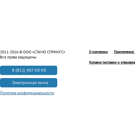
2011-2016 © ООО «СТАМО СПРИНГС»
О компании
Применение 
Все права защищены
Условия поставки и упаковка
8 (812) 407-XX-XX
Электронная почта
Политика конфиденциальности