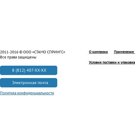
2011-2016 © ООО «СТАМО СПРИНГС»
О компании
Применение 
Все права защищены
Условия поставки и упаковка
8 (812) 407-XX-XX
Электронная почта
Политика конфиденциальности