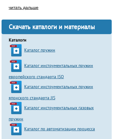
читать дальше
Скачать каталоги и материалы
Каталоги
Каталог пружин
Каталог инструментальных пружин
европейского стандарта ISO
Каталог инструментальных пружин
японского стандарта JIS
Каталог инструментальных газовых
пружин
Каталог по автоматизации процесса