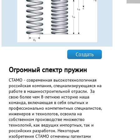
Создать
Огромный спектр пружин
СТАМО - современная высокотехнологичная
российская компания, специализирующаяся на
работе в машиностроительной отрасли. За
свою более чем 8-летнюю историю наша
команда, включающая в себя опытных и
профессионально компетентных специалистов,
инженеров и технологов, освоила на
собственном производстве множество
технологий, как ведущих импортных, так и
российских разработок. Некоторые
изобретения СТАМО отмечены патентами