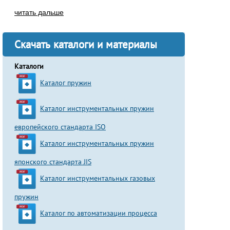
читать дальше
Скачать каталоги и материалы
Каталоги
Каталог пружин
Каталог инструментальных пружин
европейского стандарта ISO
Каталог инструментальных пружин
японского стандарта JIS
Каталог инструментальных газовых
пружин
Каталог по автоматизации процесса