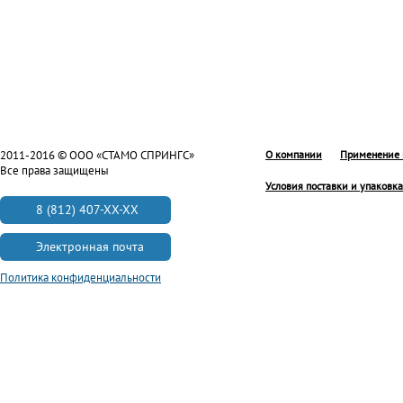
2011-2016 © ООО «СТАМО СПРИНГС»
О компании
Применение 
Все права защищены
Условия поставки и упаковка
8 (812) 407-XX-XX
Электронная почта
Политика конфиденциальности