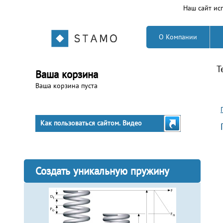
Наш сайт исп
О Компании
Т
Ваша корзина
Ваша корзина пуста
Как пользоваться сайтом. Видео
Создать уникальную пружину