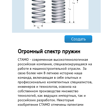
Создать
Огромный спектр пружин
СТАМО - современная высокотехнологичная
российская компания, специализирующаяся на
работе в машиностроительной отрасли. За
свою более чем 8-летнюю историю наша
команда, включающая в себя опытных и
профессионально компетентных специалистов,
инженеров и технологов, освоила на
собственном производстве множество
технологий, как ведущих импортных, так и
российских разработок. Некоторые
изобретения СТАМО отмечены патентами