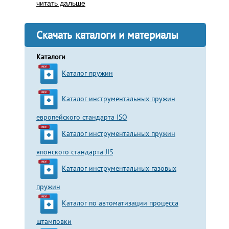
читать дальше
Скачать каталоги и материалы
Каталоги
Каталог пружин
Каталог инструментальных пружин
европейского стандарта ISO
Каталог инструментальных пружин
японского стандарта JIS
Каталог инструментальных газовых
пружин
Каталог по автоматизации процесса
штамповки