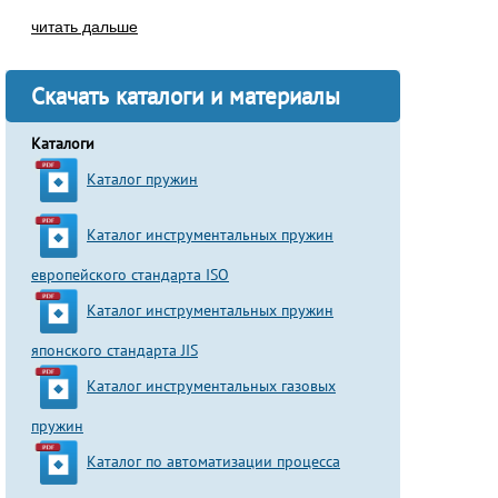
читать дальше
Скачать каталоги и материалы
Каталоги
Каталог пружин
Каталог инструментальных пружин
европейского стандарта ISO
Каталог инструментальных пружин
японского стандарта JIS
Каталог инструментальных газовых
пружин
Каталог по автоматизации процесса