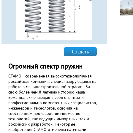
Создать
Огромный спектр пружин
СТАМО - современная высокотехнологичная
российская компания, специализирующаяся на
работе в машиностроительной отрасли. За
свою более чем 8-летнюю историю наша
команда, включающая в себя опытных и
профессионально компетентных специалистов,
инженеров и технологов, освоила на
собственном производстве множество
технологий, как ведущих импортных, так и
российских разработок. Некоторые
изобретения СТАМО отмечены патентами