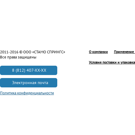
2011-2016 © ООО «СТАМО СПРИНГС»
О компании
Применение 
Все права защищены
Условия поставки и упаковка
8 (812) 407-XX-XX
Электронная почта
Политика конфиденциальности