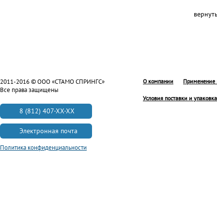
вернут
2011-2016 © ООО «СТАМО СПРИНГС»
О компании
Применение 
Все права защищены
Условия поставки и упаковка
8 (812) 407-XX-XX
Электронная почта
Политика конфиденциальности