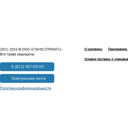
2011-2016 © ООО «СТАМО СПРИНГС»
О компании
Применение 
Все права защищены
Условия поставки и упаковка
8 (812) 407-XX-XX
Электронная почта
Политика конфиденциальности