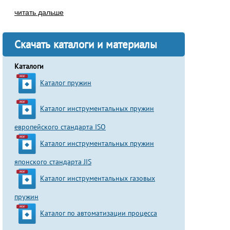
читать дальше
Скачать каталоги и материалы
Каталоги
Каталог пружин
Каталог инструментальных пружин
европейского стандарта ISO
Каталог инструментальных пружин
японского стандарта JIS
Каталог инструментальных газовых
пружин
Каталог по автоматизации процесса