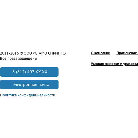
2011-2016 © ООО «СТАМО СПРИНГС»
О компании
Применение 
Все права защищены
Условия поставки и упаковка
8 (812) 407-XX-XX
Электронная почта
Политика конфиденциальности