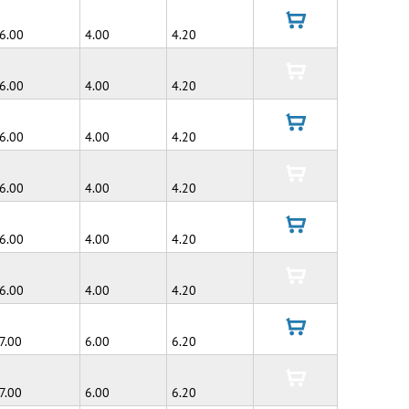
6.00
4.00
4.20
в
корзину
6.00
4.00
4.20
в
корзину
6.00
4.00
4.20
в
корзину
6.00
4.00
4.20
в
корзину
6.00
4.00
4.20
в
корзину
6.00
4.00
4.20
в
корзину
7.00
6.00
6.20
в
корзину
7.00
6.00
6.20
в