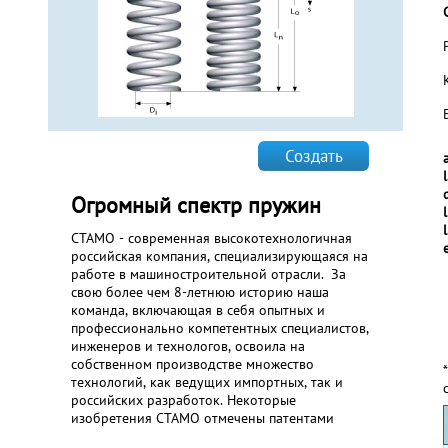
Создать
l
Огромный спектр пружин
СТАМО - современная высокотехнологичная
российская компания, специализирующаяся на
работе в машиностроительной отрасли. За
свою более чем 8-летнюю историю наша
команда, включающая в себя опытных и
профессионально компетентных специалистов,
инженеров и технологов, освоила на
собственном производстве множество
технологий, как ведущих импортных, так и
российских разработок. Некоторые
изобретения СТАМО отмечены патентами