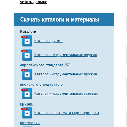
читать дальше
Скачать каталоги и материалы
Каталоги
Каталог пружин
Каталог инструментальных пружин
европейского стандарта ISO
Каталог инструментальных пружин
японского стандарта JIS
Каталог инструментальных газовых
пружин
Каталог по автоматизации процесса
штамповки