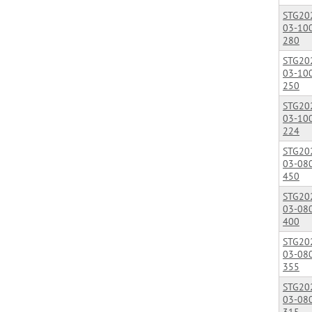
STG20
03-10
280
STG20
03-10
250
STG20
03-10
224
STG20
03-08
450
STG20
03-08
400
STG20
03-08
355
STG20
03-08
315