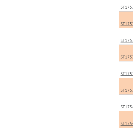
ST175
ST175
ST175
ST175
ST175
ST175
ST175
ST175