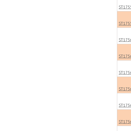
ST175
ST175
ST175
ST175
ST175
ST175
ST175
ST175