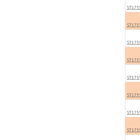
ST175
ST175
ST175
ST175
ST175
ST175
ST175
ST175