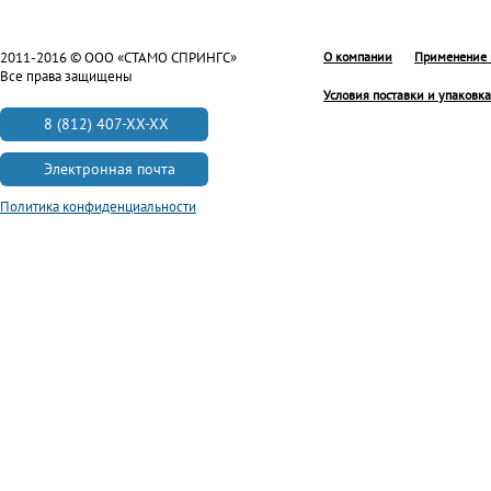
2011-2016 © ООО «СТАМО СПРИНГС»
О компании
Применение 
Все права защищены
Условия поставки и упаковка
8 (812) 407-XX-XX
Электронная почта
Политика конфиденциальности