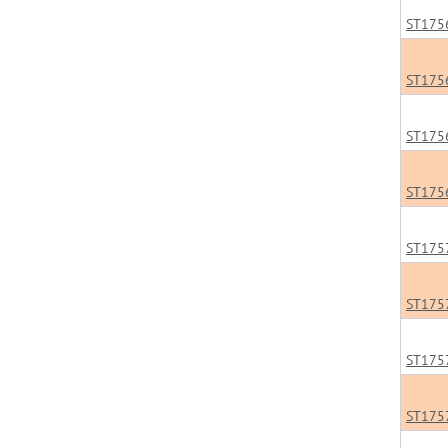
ST175
ST175
ST175
ST175
ST175
ST175
ST175
ST175