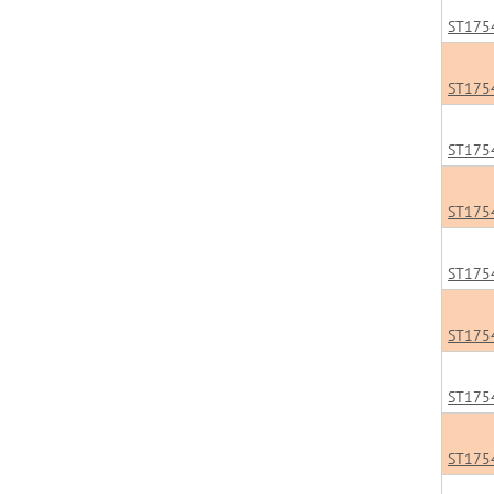
ST175
ST175
ST175
ST175
ST175
ST175
ST175
ST175