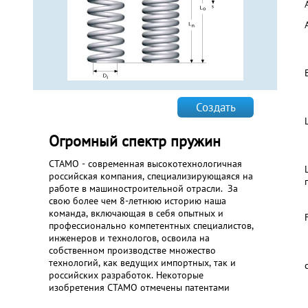
Создать
Огромный спектр пружин
СТАМО - современная высокотехнологичная
российская компания, специализирующаяся на
работе в машиностроительной отрасли. За
свою более чем 8-летнюю историю наша
команда, включающая в себя опытных и
профессионально компетентных специалистов,
инженеров и технологов, освоила на
собственном производстве множество
технологий, как ведущих импортных, так и
российских разработок. Некоторые
изобретения СТАМО отмечены патентами