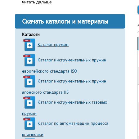
читать дальше
Скачать каталоги и материалы
Каталоги
Каталог пружин
Каталог инструментальных пружин
европейского стандарта ISO
Каталог инструментальных пружин
японского стандарта JIS
Каталог инструментальных газовых
пружин
Каталог по автоматизации процесса
штамповки