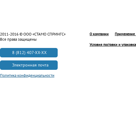
2011-2016 © ООО «СТАМО СПРИНГС»
О компании
Применение 
Все права защищены
Условия поставки и упаковка
8 (812) 407-XX-XX
Электронная почта
Политика конфиденциальности