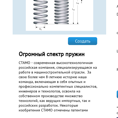
Создать
Огромный спектр пружин
СТАМО - современная высокотехнологичная
российская компания, специализирующаяся на
работе в машиностроительной отрасли. За
свою более чем 8-летнюю историю наша
команда, включающая в себя опытных и
профессионально компетентных специалистов,
инженеров и технологов, освоила на
собственном производстве множество
технологий, как ведущих импортных, так и
российских разработок. Некоторые
изобретения СТАМО отмечены патентами