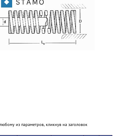
любому из параметров, кликнув на заголовок