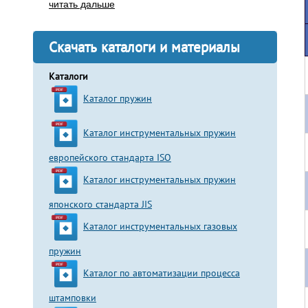
читать дальше
Скачать каталоги и материалы
Каталоги
Каталог пружин
Каталог инструментальных пружин
европейского стандарта ISO
Каталог инструментальных пружин
японского стандарта JIS
Каталог инструментальных газовых
пружин
Каталог по автоматизации процесса
штамповки