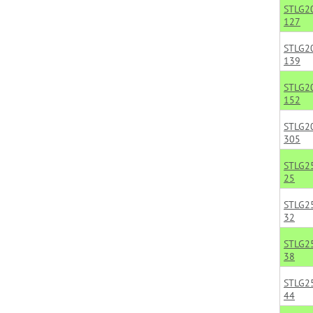
STLG2
127
STLG2
139
STLG2
152
STLG2
305
STLG2
25
STLG2
32
STLG2
38
STLG2
44