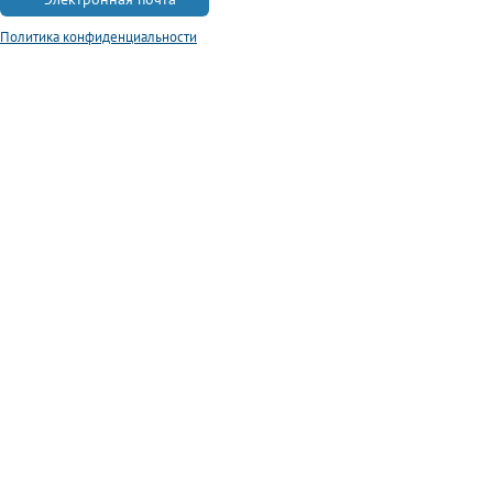
Политика конфиденциальности