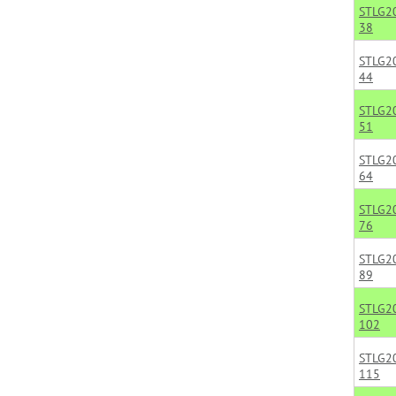
STLG2
38
STLG2
44
STLG2
51
STLG2
64
STLG2
76
STLG2
89
STLG2
102
STLG2
115